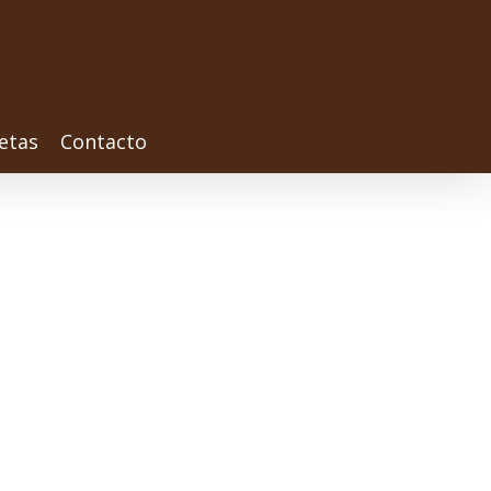
etas
Contacto