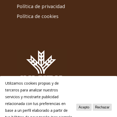
Política de privacidad
Política de cookies
Utilizamos cookies propias y de
terceros para analizar nuestros
servicios y mostrarte publicidad
relacionada con tus preferencias en
Acepto
Rechazar
base a un perfil elaborado a partir de
© 2026 Chosco de Tineo - Indicación Geográfica