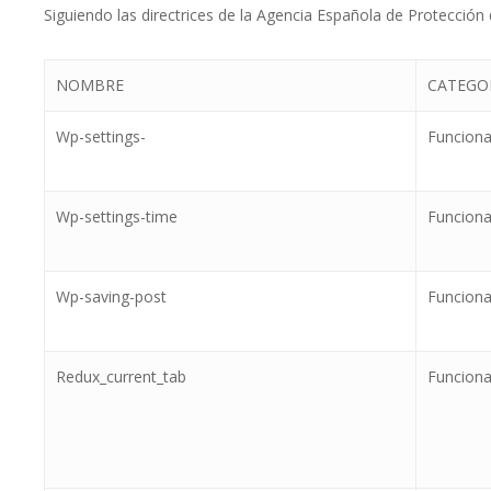
Siguiendo las directrices de la Agencia Española de Protecció
NOMBRE
CATEGO
Wp-settings-
Funciona
Wp-settings-time
Funciona
Wp-saving-post
Funciona
Redux_current_tab
Funciona