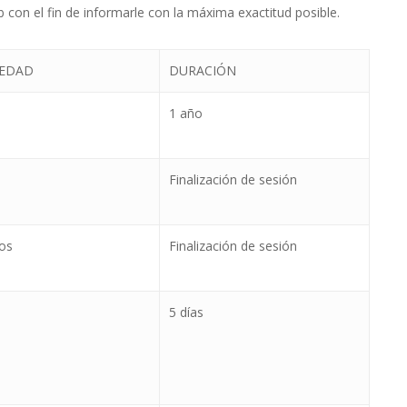
 con el fin de informarle con la máxima exactitud posible.
IEDAD
DURACIÓN
1 año
Finalización de sesión
os
Finalización de sesión
5 días