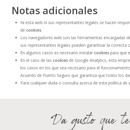
Notas adicionales
Ni esta web ni sus representantes legales se hacen respons
de
cookies
.
Los navegadores web son las herramientas encargadas d
sus representantes legales pueden garantizar la correcta 
En algunos casos es necesario instalar
cookies
para que e
En el caso de las
cookies
de Google Analytics, esta empr
los casos en los que sea necesario para el funcionamiento
Acuerdo de Puerto Seguro que garantiza que todos los dat
Para cualquier duda o consulta acerca de esta política de
c
Da gusto que te