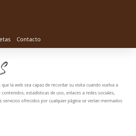
etas
Contacto
S
s que la web sea capaz de recordar su visita cuando vuelva a
 contenidos, estadísticas de uso, enlaces a redes sociales,
os servicios ofrecidos por cualquier página se verían mermados