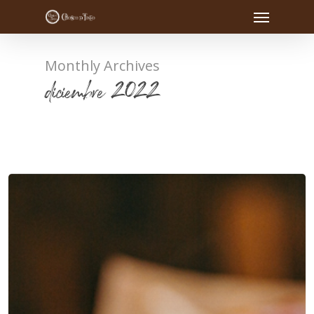
Monthly Archives
diciembre 2022