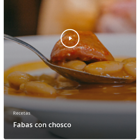
Recetas
Fabas con chosco