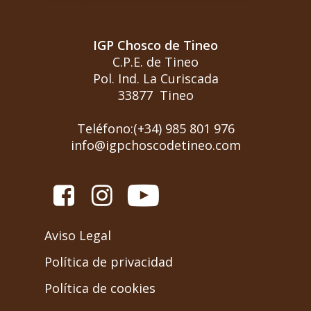
IGP Chosco de Tineo
C.P.E. de Tineo
Pol. Ind. La Curiscada
33877 Tineo
Teléfono:(+34) 985 801 976
info@igpchoscodetineo.com
Aviso Legal
Política de privacidad
Política de cookies