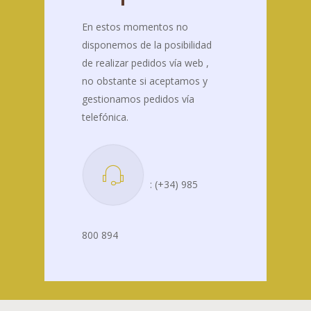
En estos momentos no
disponemos de la posibilidad
de realizar pedidos vía web ,
no obstante si aceptamos y
gestionamos pedidos vía
telefónica.
: (+34) 985
800 894