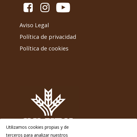
Aviso Legal
Política de privacidad
Política de cookies
Utilizamos cookies propias y de
terceros para analizar nuestros