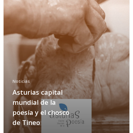
Noticias
Asturias capital
mundial de la
poesía y el chosco
de Tineo