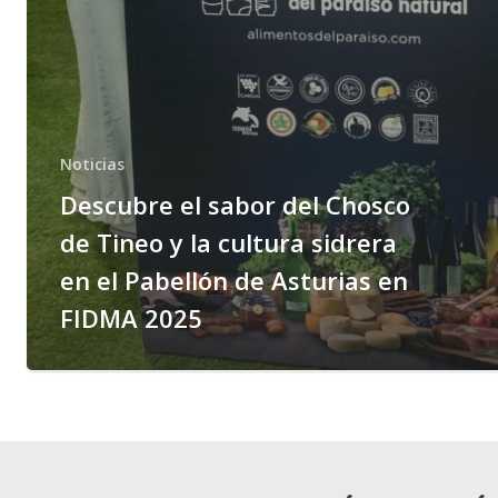
Noticias
Descubre el sabor del Chosco
de Tineo y la cultura sidrera
en el Pabellón de Asturias en
FIDMA 2025