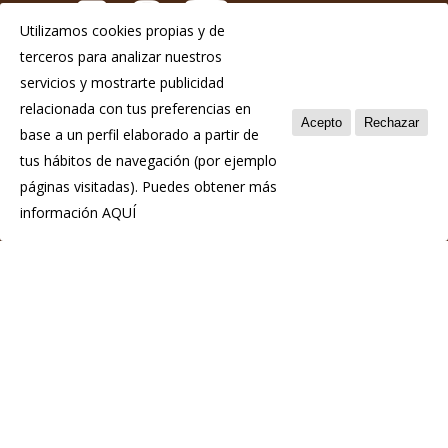
Utilizamos cookies propias y de
terceros para analizar nuestros
Aviso Legal
servicios y mostrarte publicidad
Política de privacidad
relacionada con tus preferencias en
Acepto
Rechazar
base a un perfil elaborado a partir de
Política de cookies
tus hábitos de navegación (por ejemplo
páginas visitadas). Puedes obtener más
información
AQUÍ