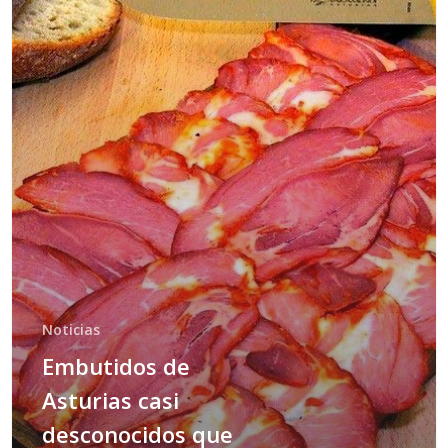
Noticias
Embutidos de
Asturias casi
desconocidos que