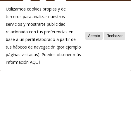
Utilizamos cookies propias y de
terceros para analizar nuestros
Aviso Legal
servicios y mostrarte publicidad
Política de privacidad
relacionada con tus preferencias en
Acepto
Rechazar
base a un perfil elaborado a partir de
Política de cookies
tus hábitos de navegación (por ejemplo
páginas visitadas). Puedes obtener más
información
AQUÍ