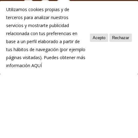
Utilizamos cookies propias y de
terceros para analizar nuestros
Aviso Legal
servicios y mostrarte publicidad
Política de privacidad
relacionada con tus preferencias en
Acepto
Rechazar
base a un perfil elaborado a partir de
Política de cookies
tus hábitos de navegación (por ejemplo
páginas visitadas). Puedes obtener más
información
AQUÍ