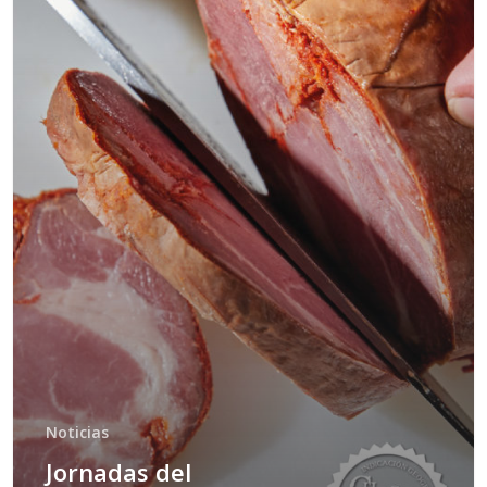
Noticias
Jornadas del