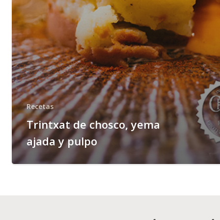
Recetas
Trintxat de chosco, yema
ajada y pulpo