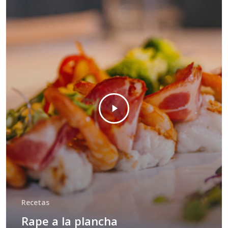
Recetas
Rape a la plancha