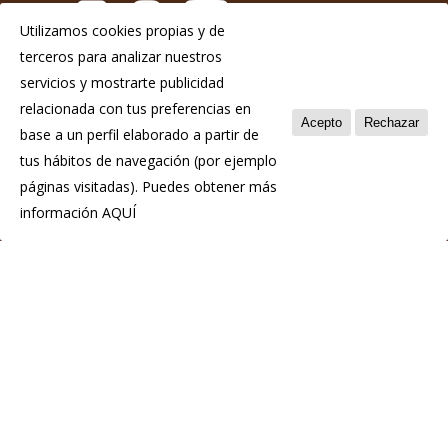
Utilizamos cookies propias y de
terceros para analizar nuestros
Aviso Legal
servicios y mostrarte publicidad
Política de privacidad
relacionada con tus preferencias en
Acepto
Rechazar
base a un perfil elaborado a partir de
Política de cookies
tus hábitos de navegación (por ejemplo
páginas visitadas). Puedes obtener más
información
AQUÍ