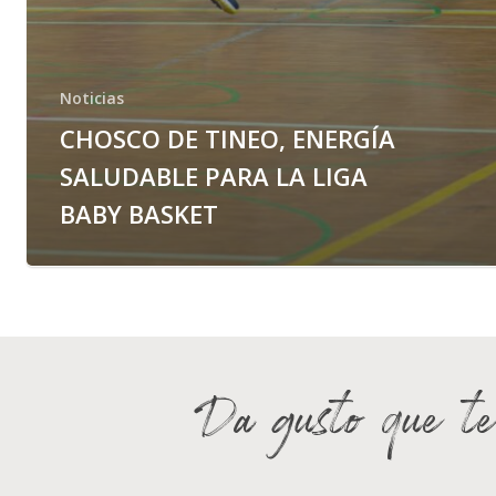
Noticias
CHOSCO DE TINEO, ENERGÍA
SALUDABLE PARA LA LIGA
BABY BASKET
Da gusto que te