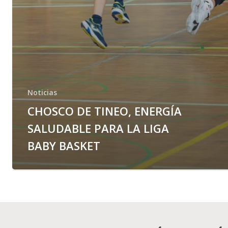
Noticias
CHOSCO DE TINEO, ENERGÍA
SALUDABLE PARA LA LIGA
BABY BASKET