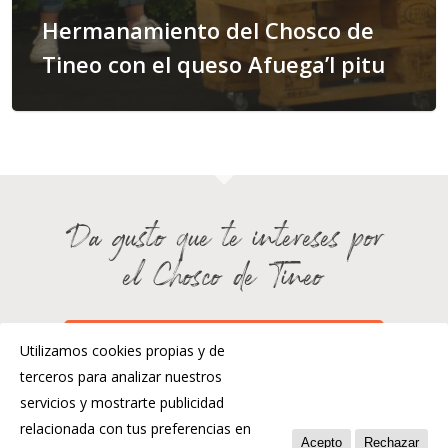
Hermanamiento del Chosco de
Tineo con el queso Afuega’l pitu
Da gusto que te intereses por
el Chosco de Tineo
¿HABLAMOS?
Utilizamos cookies propias y de
terceros para analizar nuestros
servicios y mostrarte publicidad
relacionada con tus preferencias en
Acepto
Rechazar