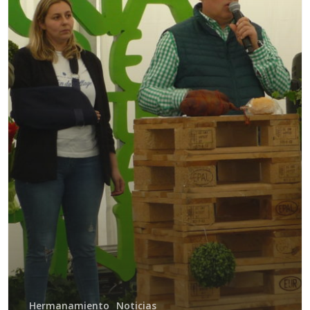
Hermanamiento
Noticias