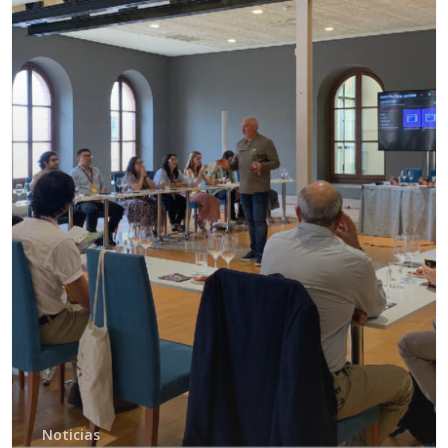
Noticias