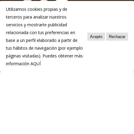
Utilizamos cookies propias y de
terceros para analizar nuestros
Aviso Legal
servicios y mostrarte publicidad
Política de privacidad
relacionada con tus preferencias en
Acepto
Rechazar
base a un perfil elaborado a partir de
Política de cookies
tus hábitos de navegación (por ejemplo
páginas visitadas). Puedes obtener más
información
AQUÍ