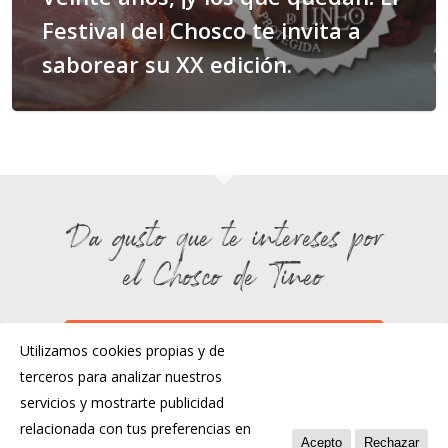
Festival del Chosco te invita a
saborear su XX edición.
Da gusto que te intereses por
el Chosco de Tineo
¿HABLAMOS?
Utilizamos cookies propias y de
terceros para analizar nuestros
servicios y mostrarte publicidad
relacionada con tus preferencias en
Acepto
Rechazar