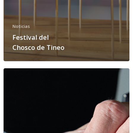
Noticias
Festival del
Chosco de Tineo