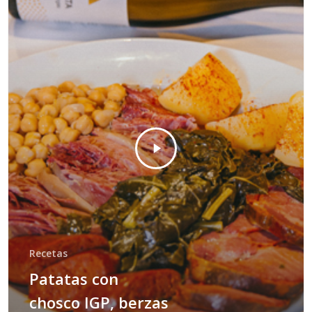
Recetas
Patatas con
chosco IGP, berzas