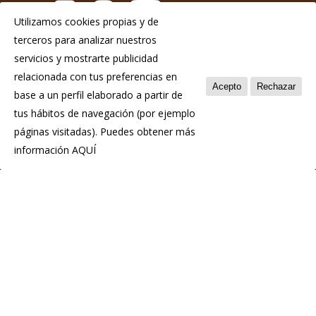
Utilizamos cookies propias y de
terceros para analizar nuestros
Aviso Legal
servicios y mostrarte publicidad
Política de privacidad
relacionada con tus preferencias en
Acepto
Rechazar
base a un perfil elaborado a partir de
Política de cookies
tus hábitos de navegación (por ejemplo
páginas visitadas). Puedes obtener más
información
AQUÍ