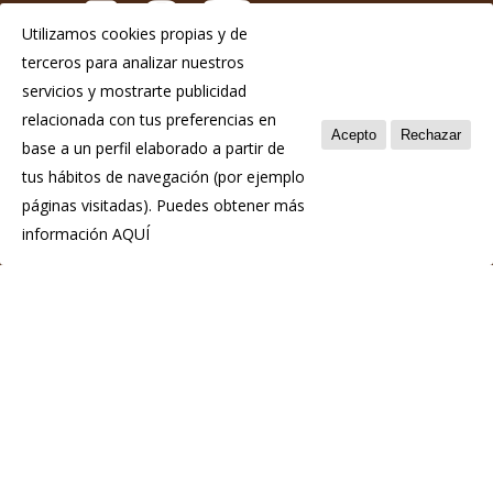
Utilizamos cookies propias y de
terceros para analizar nuestros
Aviso Legal
servicios y mostrarte publicidad
Política de privacidad
relacionada con tus preferencias en
Acepto
Rechazar
base a un perfil elaborado a partir de
Política de cookies
tus hábitos de navegación (por ejemplo
páginas visitadas). Puedes obtener más
información
AQUÍ