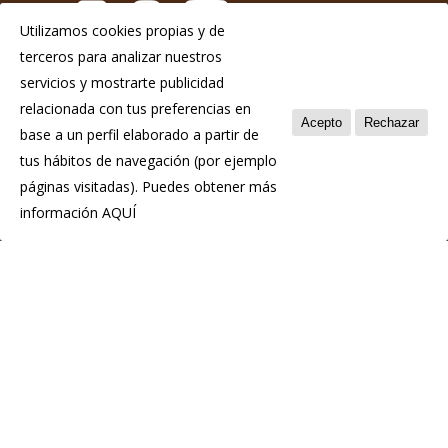
Utilizamos cookies propias y de
terceros para analizar nuestros
Aviso Legal
servicios y mostrarte publicidad
Política de privacidad
relacionada con tus preferencias en
Acepto
Rechazar
base a un perfil elaborado a partir de
Política de cookies
tus hábitos de navegación (por ejemplo
páginas visitadas). Puedes obtener más
información
AQUÍ