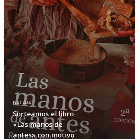
Noticias
Sorteamos el libro
«Las manos de
antes» con motivo