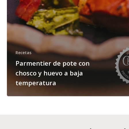
Recetas
Parmentier de pote con
chosco y huevo a baja
temperatura