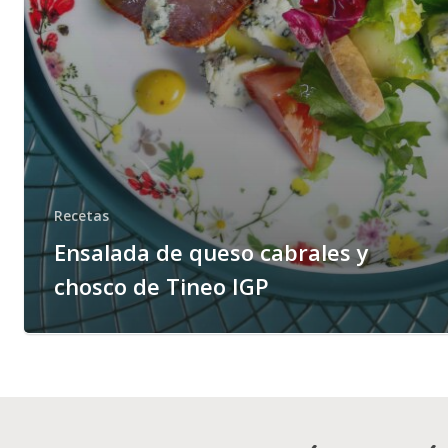
Recetas
Ensalada de queso cabrales y
chosco de Tineo IGP