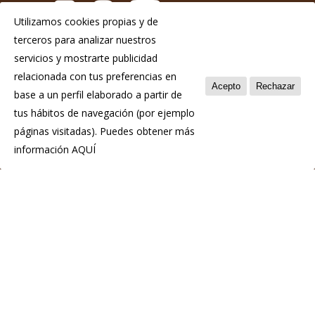
Utilizamos cookies propias y de
terceros para analizar nuestros
Aviso Legal
servicios y mostrarte publicidad
Política de privacidad
relacionada con tus preferencias en
Acepto
Rechazar
base a un perfil elaborado a partir de
Política de cookies
tus hábitos de navegación (por ejemplo
páginas visitadas). Puedes obtener más
información
AQUÍ