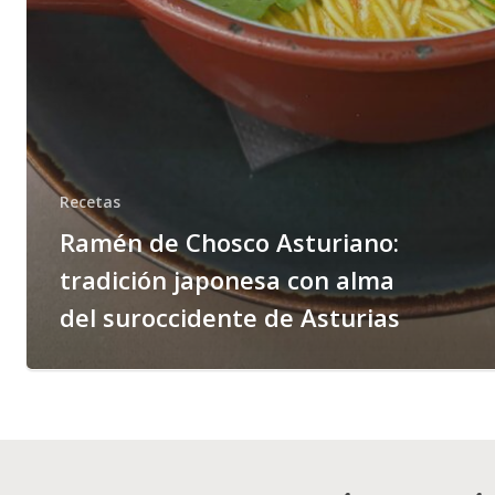
Recetas
Ramén de Chosco Asturiano:
tradición japonesa con alma
del suroccidente de Asturias