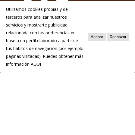
Utilizamos cookies propias y de
terceros para analizar nuestros
Aviso Legal
servicios y mostrarte publicidad
Política de privacidad
relacionada con tus preferencias en
Acepto
Rechazar
base a un perfil elaborado a partir de
Política de cookies
tus hábitos de navegación (por ejemplo
páginas visitadas). Puedes obtener más
información
AQUÍ