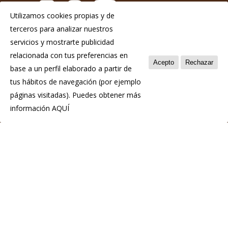
Utilizamos cookies propias y de
terceros para analizar nuestros
Aviso Legal
servicios y mostrarte publicidad
Política de privacidad
relacionada con tus preferencias en
Acepto
Rechazar
base a un perfil elaborado a partir de
Política de cookies
tus hábitos de navegación (por ejemplo
páginas visitadas). Puedes obtener más
información
AQUÍ