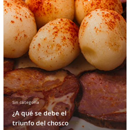
Sin categoría
¿A qué se debe el
triunfo del chosco