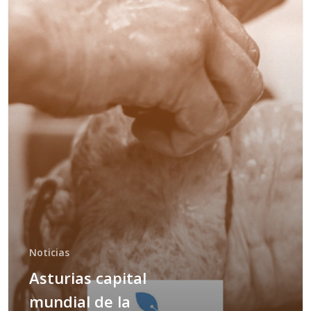
Noticias
Asturias capital
mundial de la