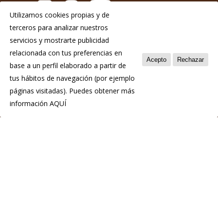
Utilizamos cookies propias y de
terceros para analizar nuestros
Aviso Legal
servicios y mostrarte publicidad
Política de privacidad
relacionada con tus preferencias en
Acepto
Rechazar
base a un perfil elaborado a partir de
Política de cookies
tus hábitos de navegación (por ejemplo
páginas visitadas). Puedes obtener más
información
AQUÍ