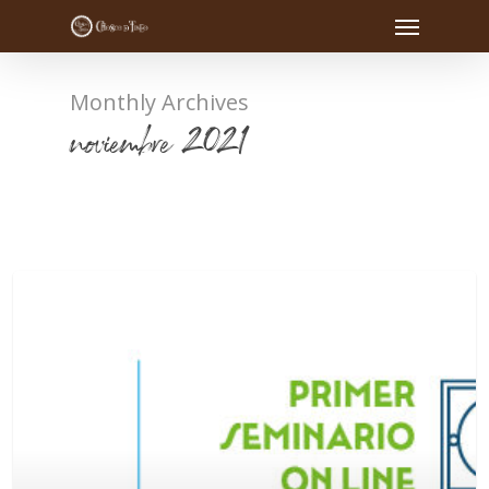
Monthly Archives
noviembre 2021