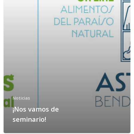
Noticias
¡Nos vamos de
seminario!