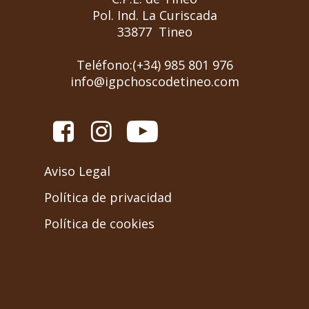
Pol. Ind. La Curiscada
33877 Tineo
Teléfono:(+34) 985 801 976
info@igpchoscodetineo.com
Aviso Legal
Política de privacidad
Política de cookies