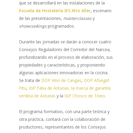
que se desarrollará en las instalaciones de la
Escuela de Hostelería IES Alto Aller
,
escenario
de las presentaciones,
masterclasses
y
showcookings
programados.
Durante las jornadas se darán a conocer cuatro
Consejos Reguladores del Corredor del Narcea,
profundizando en el proceso de elaboración, sus
propiedades y características, y proponiendo
algunas aplicaciones innovadoras en la cocina.
Se trata de
DOP Vino de Cangas
,
DOP Afuega’l
Pitu
,
IGP Faba de Asturias, la marca de garantía
verdina de Asturias
y la
IGP Chosco de Tineo.
El programa formativo, con una parte teórica y
otra práctica, contará con la colaboración de
productores, representantes de los Consejos