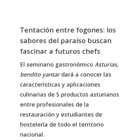
Tentación entre fogones: los
sabores del paraíso buscan
fascinar a futuros chefs
El seminario gastronómico
Asturias,
bendito yantar
dará a conocer las
características y aplicaciones
culinarias de 5 productos asturianos
entre profesionales de la
restauración y estudiantes de
hostelería de todo el territorio
nacional.