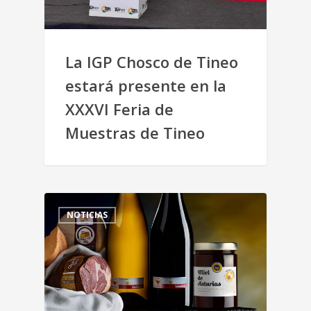
La IGP Chosco de Tineo
estará presente en la
XXXVI Feria de
Muestras de Tineo
NOTICIAS