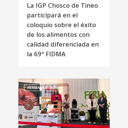
La IGP Chosco de Tineo
participará en el
coloquio sobre el éxito
de los alimentos con
calidad diferenciada en
la 69ª FIDMA
HERMANAMIENTO