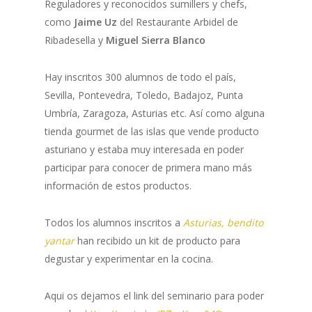
Reguladores y reconocidos sumillers y chefs,
como
Jaime Uz
del Restaurante Arbidel de
Ribadesella y
Miguel Sierra Blanco
Hay inscritos 300 alumnos de todo el país,
Sevilla, Pontevedra, Toledo, Badajoz, Punta
Umbría, Zaragoza, Asturias etc. Así como alguna
tienda gourmet de las islas que vende producto
asturiano y estaba muy interesada en poder
participar para conocer de primera mano más
información de estos productos.
Todos los alumnos inscritos a
Asturias, bendito
yantar
han recibido un kit de producto para
degustar y experimentar en la cocina.
Aqui os dejamos el link del seminario para poder