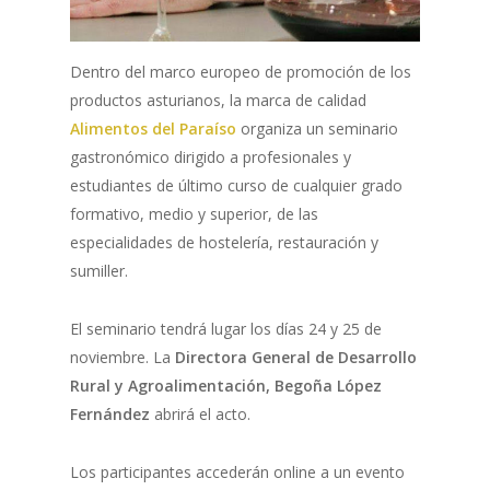
Dentro del marco europeo de promoción de los
productos asturianos, la marca de calidad
Alimentos del Paraíso
organiza un seminario
gastronómico dirigido a profesionales y
estudiantes de último curso de cualquier grado
formativo, medio y superior, de las
especialidades de hostelería, restauración y
sumiller.
El seminario tendrá lugar los días 24 y 25 de
noviembre. La
Directora General de Desarrollo
Rural y Agroalimentación, Begoña López
Fernández
abrirá el acto.
Los participantes accederán online a un evento