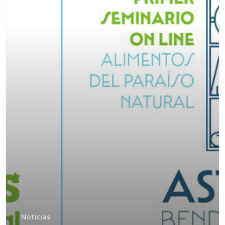
Noticias