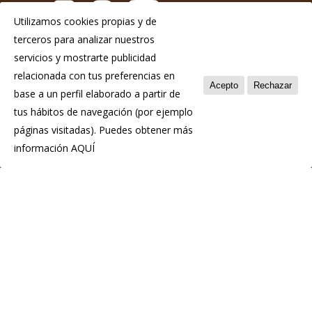
Utilizamos cookies propias y de
terceros para analizar nuestros
Aviso Legal
servicios y mostrarte publicidad
Política de privacidad
relacionada con tus preferencias en
Acepto
Rechazar
base a un perfil elaborado a partir de
Política de cookies
tus hábitos de navegación (por ejemplo
páginas visitadas). Puedes obtener más
información
AQUÍ