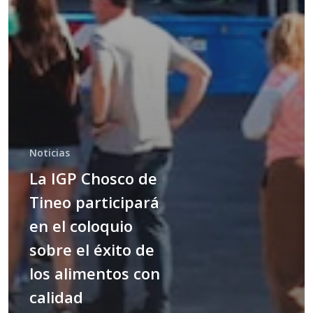
Noticias
La IGP Chosco de
Tineo participará
en el coloquio
sobre el éxito de
los alimentos con
calidad