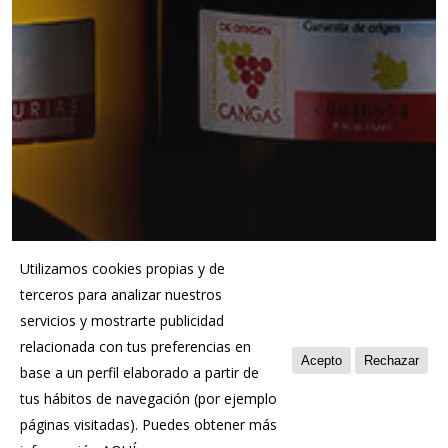
Utilizamos cookies propias y de
terceros para analizar nuestros
servicios y mostrarte publicidad
relacionada con tus preferencias en
Acepto
Rechazar
base a un perfil elaborado a partir de
tus hábitos de navegación (por ejemplo
páginas visitadas). Puedes obtener más