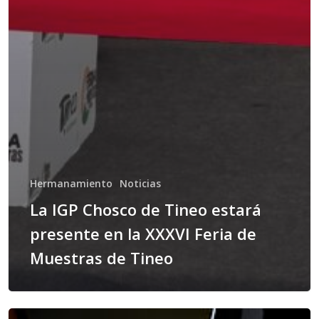
Hermanamiento
Noticias
La IGP Chosco de Tineo estará
presente en la XXXVI Feria de
Muestras de Tineo