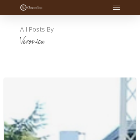
All Posts By
Veronica