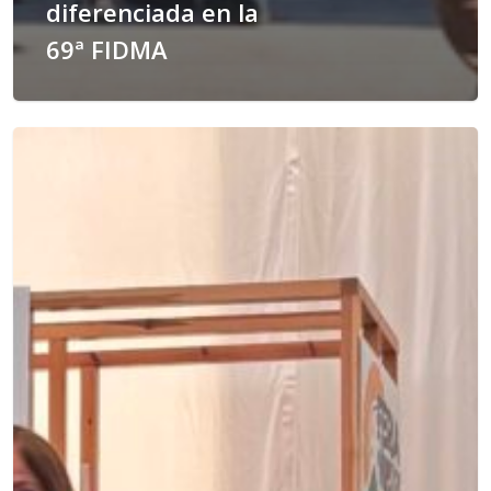
diferenciada en la
69ª FIDMA