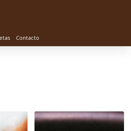
etas
Contacto