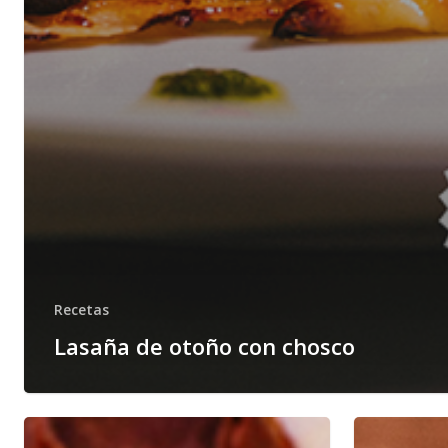
Recetas
Lasaña de otoño con chosco