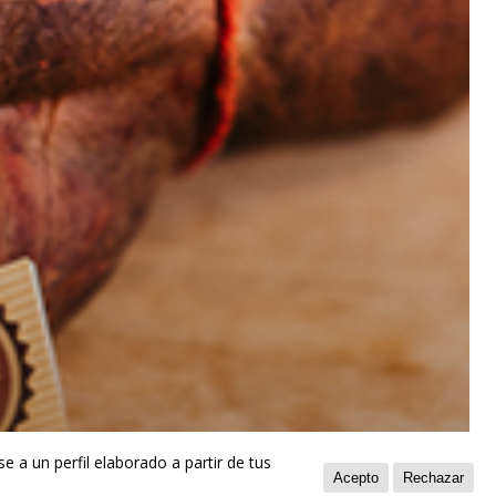
e a un perfil elaborado a partir de tus
Acepto
Rechazar