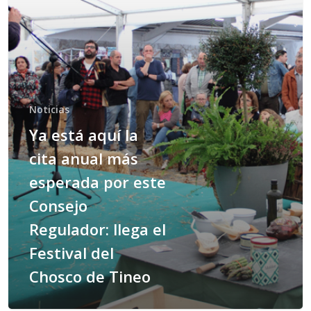
Noticias
Ya está aquí la
cita anual más
esperada por este
Consejo
Regulador: llega el
Festival del
Chosco de Tineo