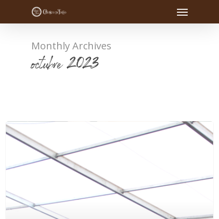
Monthly Archives
octubre 2023