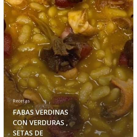
Recetas
FABAS VERDINAS
CON VERDURAS ,
SETAS DE