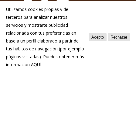
Utilizamos cookies propias y de
terceros para analizar nuestros
Aviso Legal
servicios y mostrarte publicidad
Política de privacidad
relacionada con tus preferencias en
Acepto
Rechazar
base a un perfil elaborado a partir de
Política de cookies
tus hábitos de navegación (por ejemplo
páginas visitadas). Puedes obtener más
información
AQUÍ