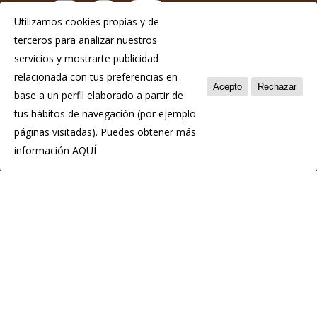
Utilizamos cookies propias y de
terceros para analizar nuestros
Aviso Legal
servicios y mostrarte publicidad
Política de privacidad
relacionada con tus preferencias en
Acepto
Rechazar
base a un perfil elaborado a partir de
Política de cookies
tus hábitos de navegación (por ejemplo
páginas visitadas). Puedes obtener más
información
AQUÍ