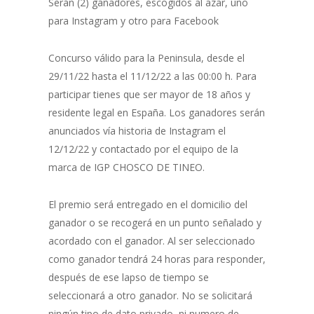
Serán (2) ganadores, escogidos al azar, uno
para Instagram y otro para Facebook
Concurso válido para la Peninsula, desde el
29/11/22 hasta el 11/12/22 a las 00:00 h. Para
participar tienes que ser mayor de 18 años y
residente legal en España. Los ganadores serán
anunciados vía historia de Instagram el
12/12/22 y contactado por el equipo de la
marca de IGP CHOSCO DE TINEO.
El premio será entregado en el domicilio del
ganador o se recogerá en un punto señalado y
acordado con el ganador. Al ser seleccionado
como ganador tendrá 24 horas para responder,
después de ese lapso de tiempo se
seleccionará a otro ganador. No se solicitará
ningún tipo de dato privado, ni numero de