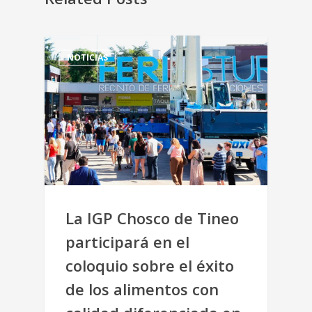
NOTICIAS
La IGP Chosco de Tineo
participará en el
coloquio sobre el éxito
de los alimentos con