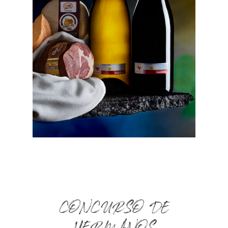
CONCURSO DE