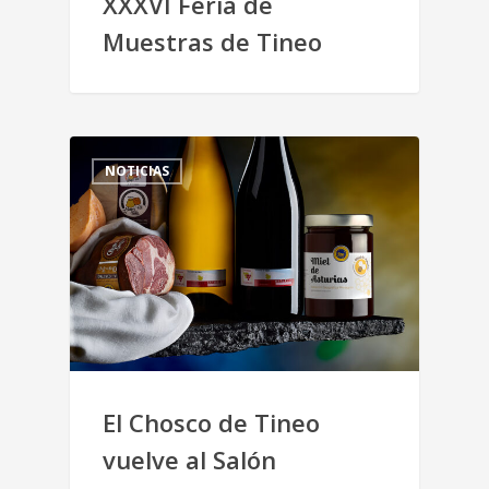
XXXVI Feria de
Muestras de Tineo
NOTICIAS
El Chosco de Tineo
vuelve al Salón