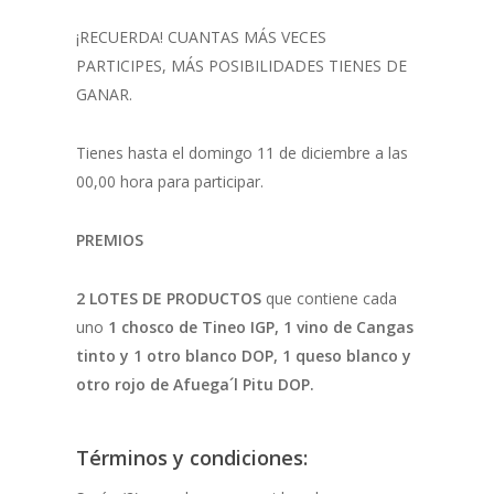
¡RECUERDA! CUANTAS MÁS VECES
PARTICIPES, MÁS POSIBILIDADES TIENES DE
GANAR.
Tienes hasta el domingo 11 de diciembre a las
00,00 hora para participar.
PREMIOS
2 LOTES DE PRODUCTOS
que contiene cada
uno
1 chosco de Tineo IGP, 1 vino de Cangas
tinto y 1 otro blanco DOP, 1 queso blanco y
otro rojo de Afuega´l Pitu DOP.
Términos y condiciones: