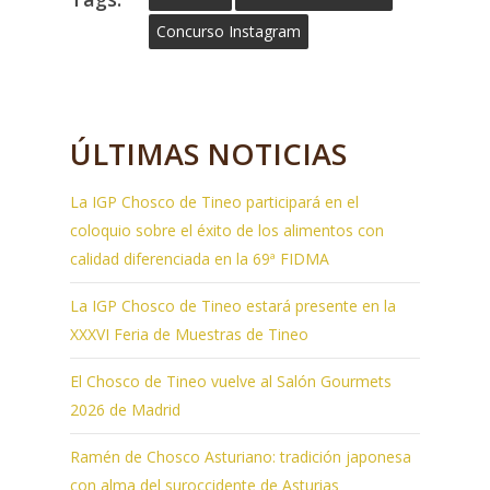
Concurso Instagram
ÚLTIMAS NOTICIAS
La IGP Chosco de Tineo participará en el
coloquio sobre el éxito de los alimentos con
calidad diferenciada en la 69ª FIDMA
La IGP Chosco de Tineo estará presente en la
XXXVI Feria de Muestras de Tineo
El Chosco de Tineo vuelve al Salón Gourmets
2026 de Madrid
Ramén de Chosco Asturiano: tradición japonesa
con alma del suroccidente de Asturias