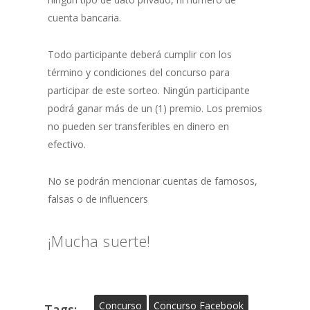
cuenta bancaria.
Todo participante deberá cumplir con los
término y condiciones del concurso para
participar de este sorteo. Ningún participante
podrá ganar más de un (1) premio. Los premios
no pueden ser transferibles en dinero en
efectivo.
No se podrán mencionar cuentas de famosos,
falsas o de influencers
¡Mucha suerte!
Concurso
Concurso Facebook
Tags: