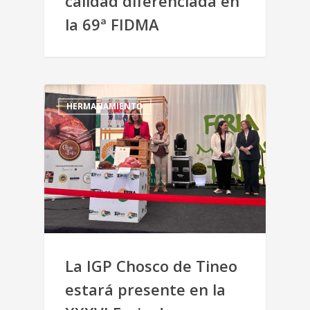
calidad diferenciada en
la 69ª FIDMA
HERMANAMIENTO
La IGP Chosco de Tineo
estará presente en la