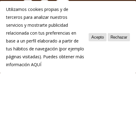
Utilizamos cookies propias y de
terceros para analizar nuestros
Aviso Legal
servicios y mostrarte publicidad
Política de privacidad
relacionada con tus preferencias en
Acepto
Rechazar
base a un perfil elaborado a partir de
Política de cookies
tus hábitos de navegación (por ejemplo
páginas visitadas). Puedes obtener más
información
AQUÍ