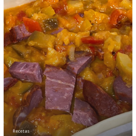
Recetas