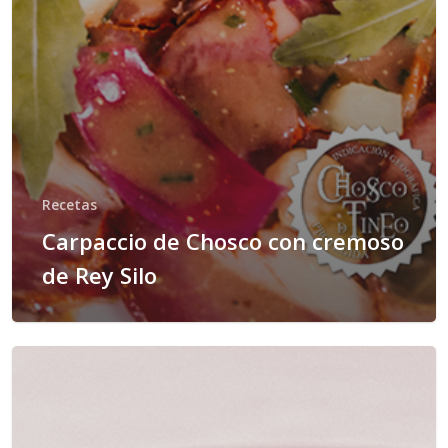
Recetas
Carpaccio de Chosco con cremoso
de Rey Silo