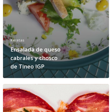
Recetas
Ensalada de queso
cabrales y chosco
de Tineo IGP