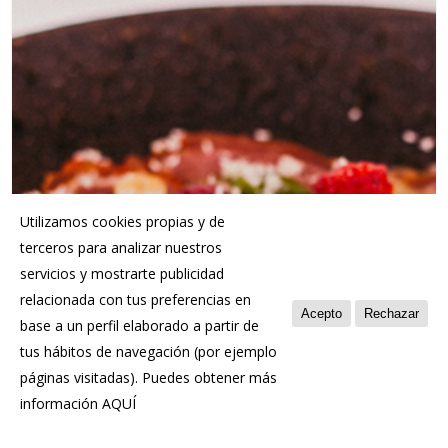
Utilizamos cookies propias y de
terceros para analizar nuestros
servicios y mostrarte publicidad
relacionada con tus preferencias en
Acepto
Rechazar
base a un perfil elaborado a partir de
tus hábitos de navegación (por ejemplo
páginas visitadas). Puedes obtener más
información
AQUÍ