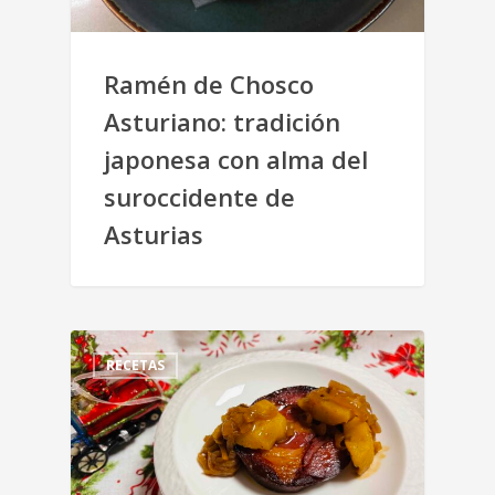
Ramén de Chosco
Asturiano: tradición
japonesa con alma del
suroccidente de
Asturias
RECETAS