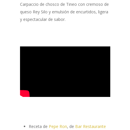
Carpaccio de chosco de Tineo con cremoso de
queso Rey Silo y emulsión de encurtidos, ligera
y espectacular de sabor.
Receta de
Pepe Ron
, de
Bar Restaurante