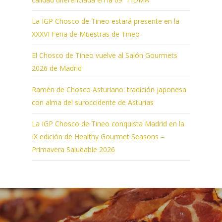
La IGP Chosco de Tineo estará presente en la
XXXVI Feria de Muestras de Tineo
El Chosco de Tineo vuelve al Salón Gourmets
2026 de Madrid
Ramén de Chosco Asturiano: tradición japonesa
con alma del suroccidente de Asturias
La IGP Chosco de Tineo conquista Madrid en la
IX edición de Healthy Gourmet Seasons –
Primavera Saludable 2026