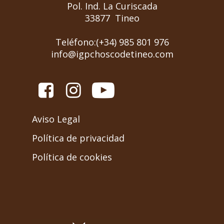
Pol. Ind. La Curiscada
33877 Tineo
Teléfono:(+34) 985 801 976
info@igpchoscodetineo.com
Aviso Legal
Política de privacidad
Política de cookies