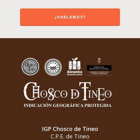
¿HABLAMOS?
IGP Chosco de Tineo
C.P.E. de Tineo