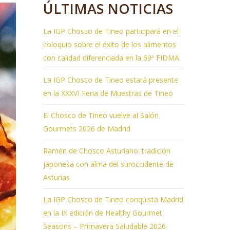
ÚLTIMAS NOTICIAS
La IGP Chosco de Tineo participará en el
coloquio sobre el éxito de los alimentos
con calidad diferenciada en la 69ª FIDMA
La IGP Chosco de Tineo estará presente
en la XXXVI Feria de Muestras de Tineo
El Chosco de Tineo vuelve al Salón
Gourmets 2026 de Madrid
Ramén de Chosco Asturiano: tradición
japonesa con alma del suroccidente de
Asturias
La IGP Chosco de Tineo conquista Madrid
en la IX edición de Healthy Gourmet
Seasons – Primavera Saludable 2026