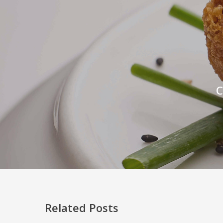
C
Related Posts