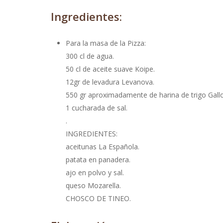
Ingredientes:
Para la masa de la Pizza:
300 cl de agua.
50 cl de aceite suave Koipe.
12gr de levadura Levanova.
550 gr aproximadamente de harina de trigo Gallo
1 cucharada de sal.
.
INGREDIENTES:
aceitunas La Española.
patata en panadera.
ajo en polvo y sal.
queso Mozarella.
CHOSCO DE TINEO.