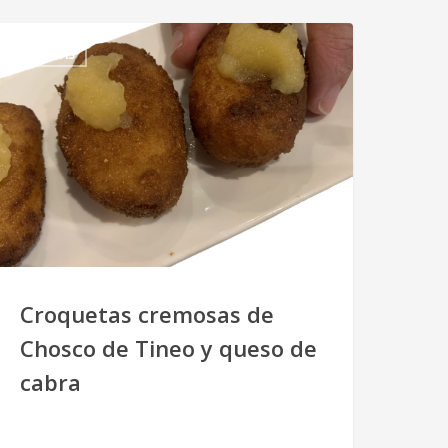
RECETAS
Croquetas cremosas de
Chosco de Tineo y queso de
cabra