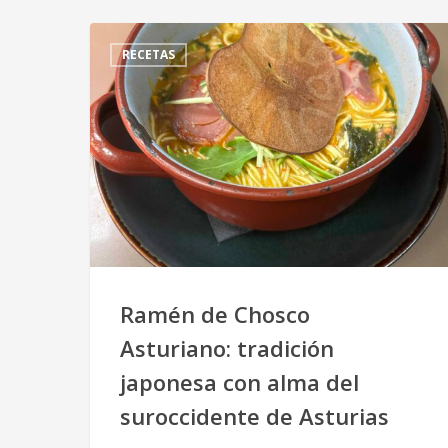
RECETAS
Ramén de Chosco
Asturiano: tradición
japonesa con alma del
suroccidente de Asturias