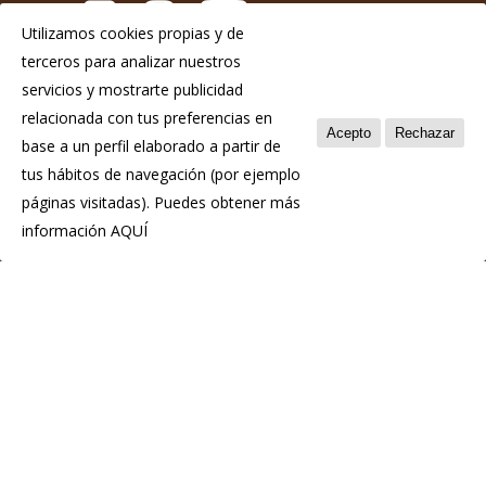
Utilizamos cookies propias y de
terceros para analizar nuestros
Aviso Legal
servicios y mostrarte publicidad
Política de privacidad
relacionada con tus preferencias en
Acepto
Rechazar
base a un perfil elaborado a partir de
Política de cookies
tus hábitos de navegación (por ejemplo
páginas visitadas). Puedes obtener más
información
AQUÍ