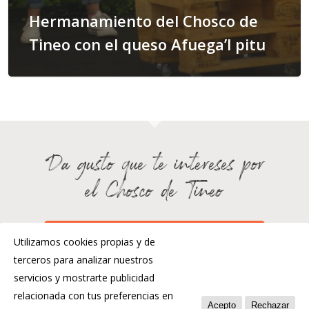
Hermanamiento del Chosco de
Tineo con el queso Afuega’l pitu
Da gusto que te intereses por
el Chosco de Tineo
¿HABLAMOS?
Utilizamos cookies propias y de
terceros para analizar nuestros
servicios y mostrarte publicidad
relacionada con tus preferencias en
Acepto
Rechazar