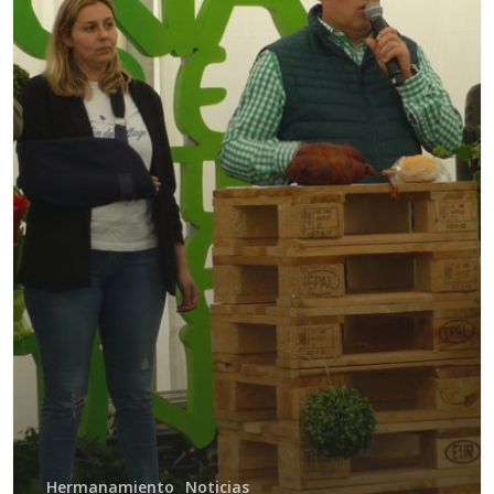
Hermanamiento
Noticias