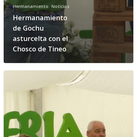
Hermanamiento
Noticias
Hermanamiento
de Gochu
asturcelta con el
Chosco de Tineo