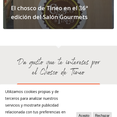
El chosco de Tineo en el 36ª
edición del Salón Gourmets
Da gusto que te intereses por
el Chosco de Tineo
¿HABLAMOS?
Utilizamos cookies propias y de
terceros para analizar nuestros
servicios y mostrarte publicidad
relacionada con tus preferencias en
Acepto
Rechazar