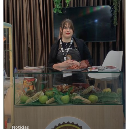
Noticias