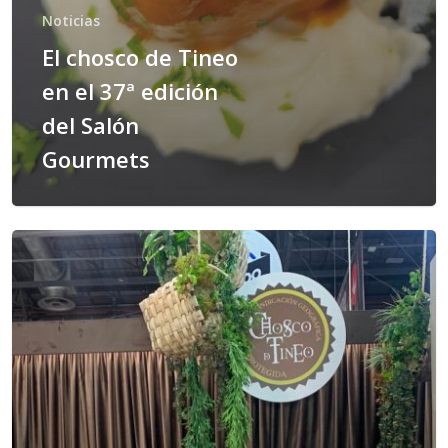
Noticias
El chosco de Tineo
en el 37ª edición
del Salón
Gourmets