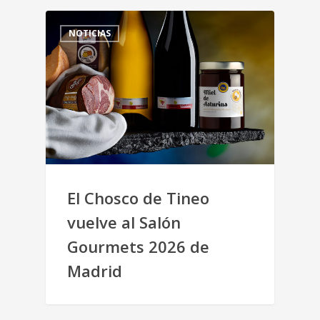
NOTICIAS
El Chosco de Tineo
vuelve al Salón
Gourmets 2026 de
Madrid