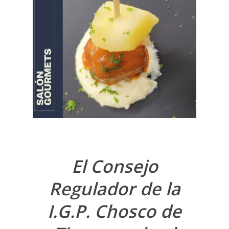
El Consejo
Regulador de la
I.G.P. Chosco de