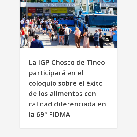
La IGP Chosco de Tineo
participará en el
coloquio sobre el éxito
de los alimentos con
calidad diferenciada en
la 69ª FIDMA