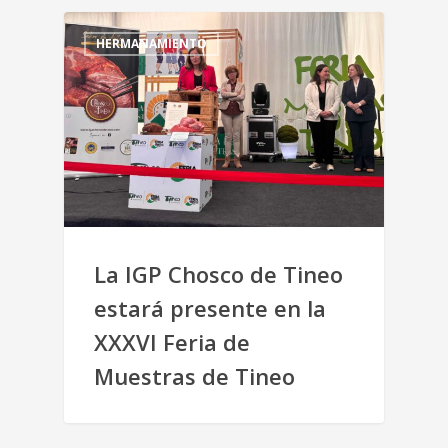
HERMANAMIENTO
La IGP Chosco de Tineo
estará presente en la
XXXVI Feria de
Muestras de Tineo