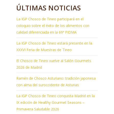
ÚLTIMAS NOTICIAS
La IGP Chosco de Tineo participará en el
coloquio sobre el éxito de los alimentos con
calidad diferenciada en la 69ª FIDMA
La IGP Chosco de Tineo estará presente en la
XXXVI Feria de Muestras de Tineo
El Chosco de Tineo vuelve al Salón Gourmets
2026 de Madrid
Ramén de Chosco Asturiano: tradición japonesa
con alma del suroccidente de Asturias
La IGP Chosco de Tineo conquista Madrid en la
IX edición de Healthy Gourmet Seasons –
Primavera Saludable 2026