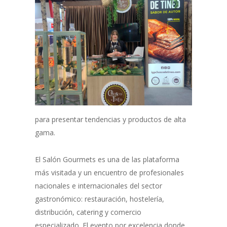
para presentar tendencias y productos de alta
gama.
El Salón Gourmets es una de las plataforma
más visitada y un encuentro de profesionales
nacionales e internacionales del sector
gastronómico: restauración, hostelería,
distribución, catering y comercio
especializado. El evento por excelencia donde