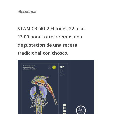
¡Recuerda!
STAND 3F40-2 El lunes 22 a las
13,00 horas ofreceremos una
degustación de una receta
tradicional con chosco.