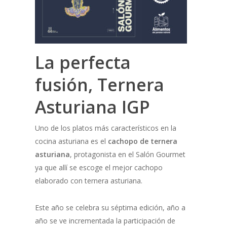
La perfecta
fusión, Ternera
Asturiana IGP
Uno de los platos más característicos en la
cocina asturiana es el
cachopo de ternera
asturiana
, protagonista en el Salón Gourmet
ya que allí se escoge el mejor cachopo
elaborado con ternera asturiana.
Este año se celebra su séptima edición, año a
año se ve incrementada la participación de