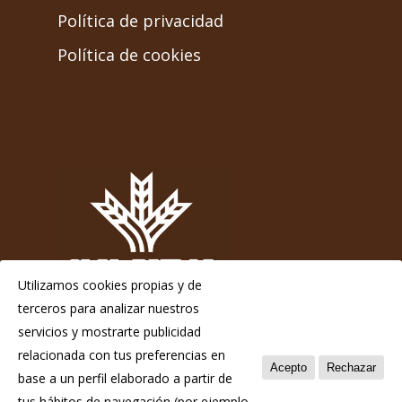
Política de privacidad
Política de cookies
Utilizamos cookies propias y de
terceros para analizar nuestros
servicios y mostrarte publicidad
relacionada con tus preferencias en
Acepto
Rechazar
base a un perfil elaborado a partir de
© 2026 Chosco de Tineo - Indicación Geográfica
tus hábitos de navegación (por ejemplo