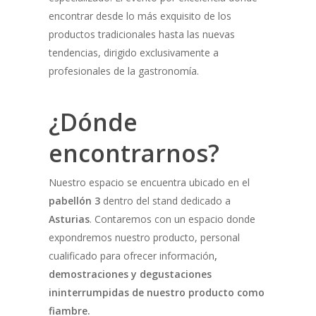
encontrar desde lo más exquisito de los
productos tradicionales hasta las nuevas
tendencias, dirigido exclusivamente a
profesionales de la gastronomía.
¿Dónde
encontrarnos?
Nuestro espacio se encuentra ubicado en el
pabellón 3
dentro del stand dedicado a
Asturias
. Contaremos con un espacio donde
expondremos nuestro producto, personal
cualificado para ofrecer información
,
demostraciones y degustaciones
ininterrumpidas de nuestro producto como
fiambre.