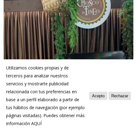
Utilizamos cookies propias y de
terceros para analizar nuestros
servicios y mostrarte publicidad
relacionada con tus preferencias en
Acepto
Rechazar
base a un perfil elaborado a partir de
tus hábitos de navegación (por ejemplo
páginas visitadas). Puedes obtener más
información
AQUÍ