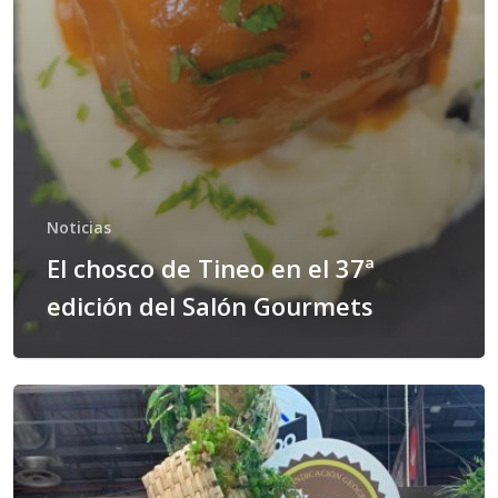
Noticias
El chosco de Tineo en el 37ª
edición del Salón Gourmets