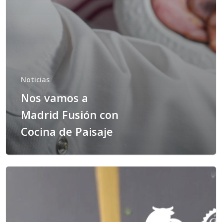
Noticias
Nos vamos a
Madrid Fusión con
Cocina de Paisaje