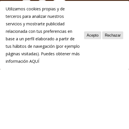
Utilizamos cookies propias y de
terceros para analizar nuestros
Aviso Legal
servicios y mostrarte publicidad
Política de privacidad
relacionada con tus preferencias en
Acepto
Rechazar
base a un perfil elaborado a partir de
Política de cookies
tus hábitos de navegación (por ejemplo
páginas visitadas). Puedes obtener más
información
AQUÍ