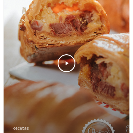
Recetas