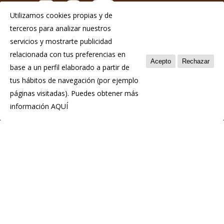
Utilizamos cookies propias y de
terceros para analizar nuestros
Aviso Legal
servicios y mostrarte publicidad
Política de privacidad
relacionada con tus preferencias en
Acepto
Rechazar
base a un perfil elaborado a partir de
Política de cookies
tus hábitos de navegación (por ejemplo
páginas visitadas). Puedes obtener más
información
AQUÍ