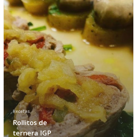
Recetas
Rollitos de
ternera IGP