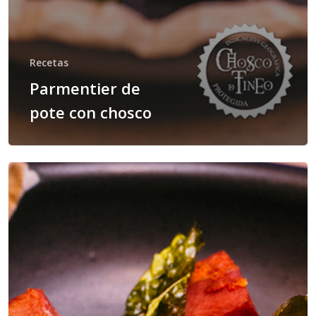
Recetas
Parmentier de
pote con chosco