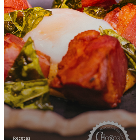
Recetas