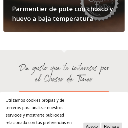
Parmentier de pote con chosco y
huevo a baja temperatura
Da gusto que te intereses por
el Chosco de Tineo
¿HABLAMOS?
Utilizamos cookies propias y de
terceros para analizar nuestros
servicios y mostrarte publicidad
relacionada con tus preferencias en
Acepto
Rechazar